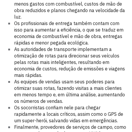
menos gastos com combustível, custos de mão de
obra reduzidos e planos chegando na velocidade da
luz.
Os profissionais de entrega também contam com
isso para aumentar a eficiência, o que se traduz em
economia de combustível e mão de obra, entregas
rápidas e menor pegada ecológica.
As autoridades de transporte implementam a
otimização de rotas para direcionar seus veículos
pelas rotas mais inteligentes, resultando em
economia de custos, redução de emissões e viagens
mais rápidas.
As equipes de vendas usam seus poderes para
otimizar suas rotas, fazendo visitas a mais clientes
em menos tempo e, em última análise, aumentando
os números de vendas.
Os socorristas confiam nele para chegar
rapidamente a locais críticos, assim como o GPS de
um super-herói, salvando vidas em emergências.
Finalmente, provedores de serviços de campo, como