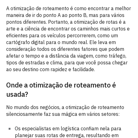
A otimização de roteamento é como encontrar a melhor
maneira de ir do ponto A ao ponto B, mas para vários
pontos diferentes. Portanto, a otimização de rotas é a
arte e a ciência de encontrar os caminhos mais curtos e
eficientes para os veículos percorrerem, como um
cartógrafo digital para o mundo real. Ele leva em
consideração todos os diferentes fatores que podem
afetar o tempo e a distância da viagem, como tráfego,
tipos de estradas e clima, para que você possa chegar
ao seu destino com rapidez e facilidade.
Onde a otimização de roteamento é
usada?
No mundo dos negócios, a otimização de roteamento
silenciosamente faz sua mágica em vários setores:
Os especialistas em logística confiam nela para
planejar suas rotas de entrega, resultando em