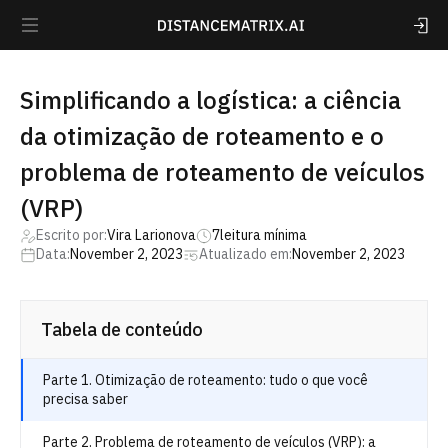
Simplificando a logística: a ciência
da otimização de roteamento e o
problema de roteamento de veículos
(VRP)
Escrito por:
Vira Larionova
7
leitura mínima
Data:
November 2, 2023
Atualizado em:
November 2, 2023
Tabela de conteúdo
Parte 1. Otimização de roteamento: tudo o que você
precisa saber
Parte 2. Problema de roteamento de veículos (VRP): a