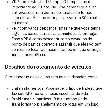
VRP com restrição de tempo: O tempo é muito
importante aqui. Esse VRP visa garantir que suas
entregas ocorram dentro de janelas de tempo
específicas. É como entregar pizzas em 30 minutos
ou menos.
VRP com vários depósitos: Imagine que você tenha
algumas bases para seus caminhões de entrega.
Esse VRP é como descobrir como enviá-los do
ponto de partida correto e garantir que eles voltem
ao mesmo local, ao mesmo tempo em que entrega
tudo com eficiência.
Desafios do roteamento de veículos
O roteamento de veículos tem muitos desafios, como:
Engarrafamentos:
Você sabe, o tipo de tráfego que
faz seu GPS reavaliar suas escolhas de vida.
Problemas climáticos:
O mau tempo pode
transformar o planejamento de rotas em um jogo