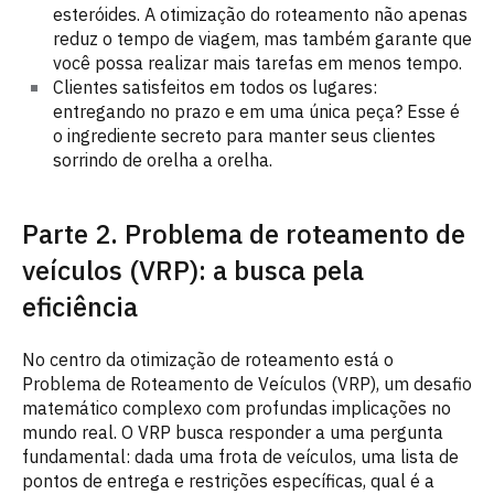
esteróides. A otimização do roteamento não apenas
reduz o tempo de viagem, mas também garante que
você possa realizar mais tarefas em menos tempo.
Clientes satisfeitos em todos os lugares:
entregando no prazo e em uma única peça? Esse é
o ingrediente secreto para manter seus clientes
sorrindo de orelha a orelha.
Parte 2. Problema de roteamento de
veículos (VRP): a busca pela
eficiência
No centro da otimização de roteamento está o
Problema de Roteamento de Veículos (VRP), um desafio
matemático complexo com profundas implicações no
mundo real. O VRP busca responder a uma pergunta
fundamental: dada uma frota de veículos, uma lista de
pontos de entrega e restrições específicas, qual é a