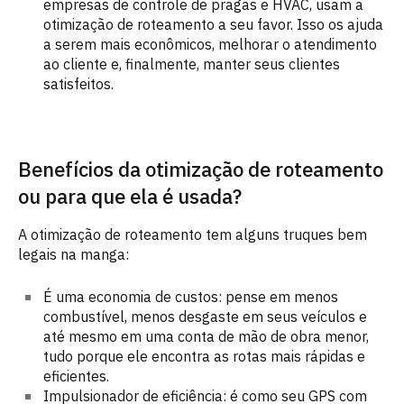
empresas de controle de pragas e HVAC, usam a
otimização de roteamento a seu favor. Isso os ajuda
a serem mais econômicos, melhorar o atendimento
ao cliente e, finalmente, manter seus clientes
satisfeitos.
Benefícios da otimização de roteamento
ou para que ela é usada?
A otimização de roteamento tem alguns truques bem
legais na manga:
É uma economia de custos: pense em menos
combustível, menos desgaste em seus veículos e
até mesmo em uma conta de mão de obra menor,
tudo porque ele encontra as rotas mais rápidas e
eficientes.
Impulsionador de eficiência: é como seu GPS com