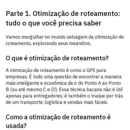
Parte 1. Otimização de roteamento:
tudo o que você precisa saber
Vamos mergulhar no mundo selvagem da otimização de
roteamento, explorando seus meandros.
O que é otimização de roteamento?
A otimização de roteamento é como o GPS para
empresas. É tudo uma questão de encontrar a maneira
mais inteligente e econômica de ir do Ponto A ao Ponto
B (ou até mesmo C e D!). Essa técnica bacana não é útil
apenas para entregadores; é também o truque por trás
de um transporte, logística e vendas mais fáceis.
Como a otimização de roteamento é
usada?