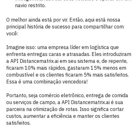
navio restrito.
O melhor ainda está por vir. Então, aqui está nossa
principal história de sucesso para compartilhar com
você:
Imagine isso: uma empresa líder em logística que
enfrenta entregas caras e atrasadas. Eles introduziram
a API Distancematrix.ai em seu sistema e, de repente,
ficaram 10% mais rápidos, gastaram 15% menos em
combustível e os clientes ficaram 5% mais satisfeitos.
Essa é uma combinação vencedora!
Portanto, seja comércio eletrônico, entrega de comida
ou serviços de campo, a API Distancematrix.ai é sua
parceira na otimização de rotas. Isso significa cortar
custos, aumentar a eficiência e manter os clientes
satisfeitos.