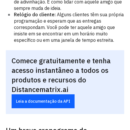
de adivinhação. É como lidar com aquele amigo que
sempre muda de ideia.
Relógio do cliente:
Alguns clientes têm sua própria
programação e esperam que as entregas
correspondam. Você pode ter aquele amigo que
insiste em se encontrar em um horário muito
específico ou em uma janela de tempo estreita.
Comece gratuitamente e tenha
acesso instantâneo a todos os
produtos e recursos do
Distancematrix.ai
Leia a documentação da API