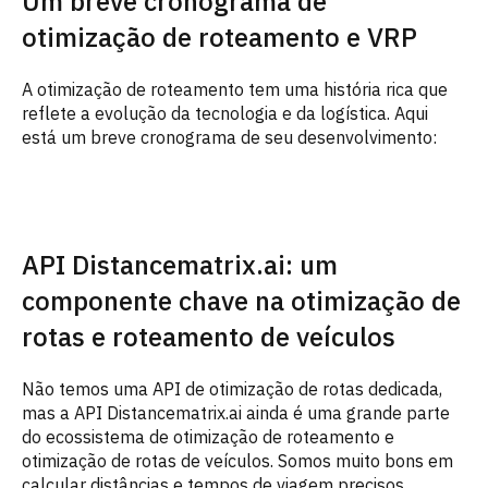
Um breve cronograma de
otimização de roteamento e VRP
A otimização de roteamento tem uma história rica que
reflete a evolução da tecnologia e da logística. Aqui
está um breve cronograma de seu desenvolvimento:
API Distancematrix.ai: um
componente chave na otimização de
rotas e roteamento de veículos
Não temos uma API de otimização de rotas dedicada,
mas a API Distancematrix.ai ainda é uma grande parte
do ecossistema de otimização de roteamento e
otimização de rotas de veículos. Somos muito bons em
calcular distâncias e tempos de viagem precisos,