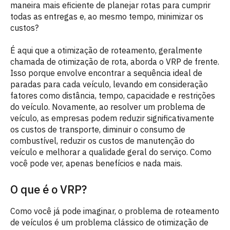
maneira mais eficiente de planejar rotas para cumprir
todas as entregas e, ao mesmo tempo, minimizar os
custos?
É aqui que a otimização de roteamento, geralmente
chamada de otimização de rota, aborda o VRP de frente.
Isso porque envolve encontrar a sequência ideal de
paradas para cada veículo, levando em consideração
fatores como distância, tempo, capacidade e restrições
do veículo. Novamente, ao resolver um problema de
veículo, as empresas podem reduzir significativamente
os custos de transporte, diminuir o consumo de
combustível, reduzir os custos de manutenção do
veículo e melhorar a qualidade geral do serviço. Como
você pode ver, apenas benefícios e nada mais.
O que é o VRP?
Como você já pode imaginar, o problema de roteamento
de veículos é um problema clássico de otimização de