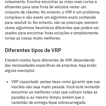
roteamento. Envolve encontrar as rotas mais curtas e
eficientes para uma frota de veículos visitar um
conjunto de clientes. No entanto, o VRP é um problema
complexo e não existe um algoritmo exato conhecido
para resolvê-lo. No entanto, não se preocupe, existem
vários algoritmos heurísticos diferentes que podem ser
usados para encontrar boas soluções e simplesmente
tornar as coisas muito melhores.
Diferentes tipos de VRP
Existem muitos tipos diferentes de VRP, dependendo
das necessidades específicas da empresa. Aqui estão
alguns exemplos:
VRP capacitado: pense nisso como garantir que sua
mochila não seja muito pesada. Você está tentando
encontrar as melhores rotas que cubram todas as
paradas e, ao mesmo tempo, evitem que o
caminhão de entrega fique sobrecarregado.