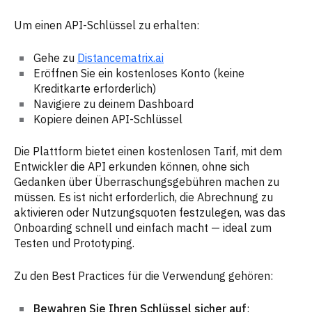
Um einen API-Schlüssel zu erhalten:
Gehe zu
Distancematrix.ai
Eröffnen Sie ein kostenloses Konto (keine
Kreditkarte erforderlich)
Navigiere zu deinem Dashboard
Kopiere deinen API-Schlüssel
Die Plattform bietet einen kostenlosen Tarif, mit dem
Entwickler die API erkunden können, ohne sich
Gedanken über Überraschungsgebühren machen zu
müssen. Es ist nicht erforderlich, die Abrechnung zu
aktivieren oder Nutzungsquoten festzulegen, was das
Onboarding schnell und einfach macht — ideal zum
Testen und Prototyping.
Zu den Best Practices für die Verwendung gehören:
Bewahren Sie Ihren Schlüssel sicher auf
: