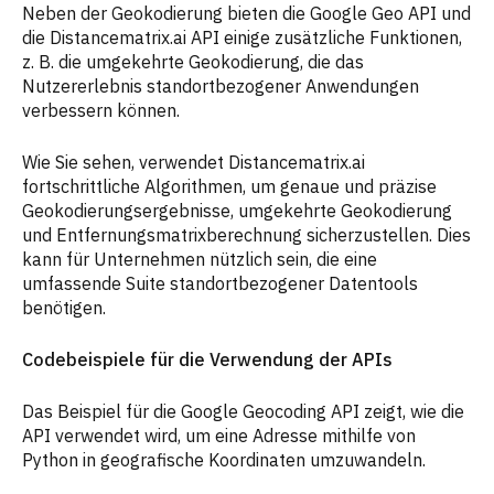
Neben der Geokodierung bieten die Google Geo API und
die Distancematrix.ai API einige zusätzliche Funktionen,
z. B. die umgekehrte Geokodierung, die das
Nutzererlebnis standortbezogener Anwendungen
verbessern können.
Wie Sie sehen, verwendet Distancematrix.ai
fortschrittliche Algorithmen, um genaue und präzise
Geokodierungsergebnisse, umgekehrte Geokodierung
und Entfernungsmatrixberechnung sicherzustellen. Dies
kann für Unternehmen nützlich sein, die eine
umfassende Suite standortbezogener Datentools
benötigen.
Codebeispiele für die Verwendung der APIs
Das Beispiel für die Google Geocoding API zeigt, wie die
API verwendet wird, um eine Adresse mithilfe von
Python in geografische Koordinaten umzuwandeln.