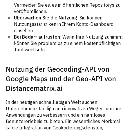
Vermeiden Sie es, es in öffentlichen Repositorys zu
veröffentlichen.
Überwachen Sie die Nutzung
: Sie können
Nutzungsstatistiken in Ihrem Konto-Dashboard
einsehen.
Bei Bedarf aufrüsten
: Wenn Ihre Nutzung zunimmt,
können Sie problemlos zu einem kostenpflichtigen
Tarif wechseln.
Nutzung der Geocoding-API von
Google Maps und der Geo-API von
Distancematrix.ai
In der heutigen schnelllebigen Welt suchen
Unternehmen ständig nach innovativen Wegen, um ihre
Anwendungen zu verbessern und ein nahtloses
Benutzererlebnis zu bieten. Ein wesentliches Merkmal
ist die Integration von Geokodierungsdiensten,