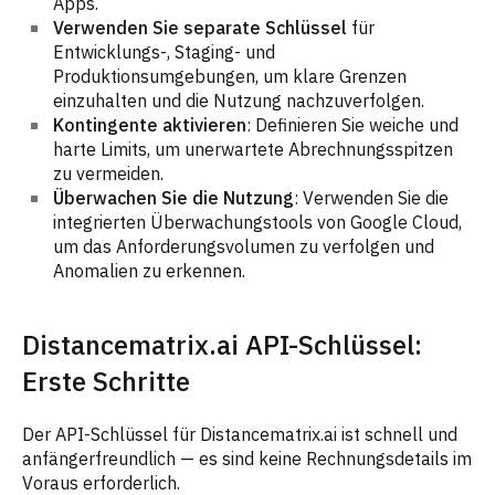
Apps.
Verwenden Sie separate Schlüssel
für
Entwicklungs-, Staging- und
Produktionsumgebungen, um klare Grenzen
einzuhalten und die Nutzung nachzuverfolgen.
Kontingente aktivieren
: Definieren Sie weiche und
harte Limits, um unerwartete Abrechnungsspitzen
zu vermeiden.
Überwachen Sie die Nutzung
: Verwenden Sie die
integrierten Überwachungstools von Google Cloud,
um das Anforderungsvolumen zu verfolgen und
Anomalien zu erkennen.
Distancematrix.ai API-Schlüssel:
Erste Schritte
Der API-Schlüssel für Distancematrix.ai ist schnell und
anfängerfreundlich — es sind keine Rechnungsdetails im
Voraus erforderlich.