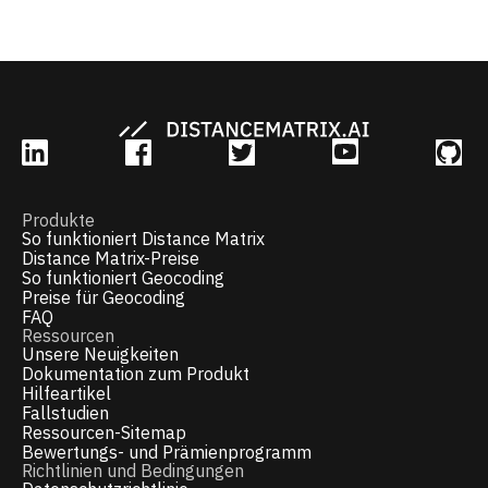
Geokodierungslösung
Produkte
So funktioniert Distance Matrix
Distance Matrix-Preise
So funktioniert Geocoding
Preise für Geocoding
FAQ
Ressourcen
Unsere Neuigkeiten
Dokumentation zum Produkt
Hilfeartikel
Fallstudien
Ressourcen-Sitemap
Bewertungs- und Prämienprogramm
Richtlinien und Bedingungen