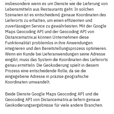
insbesondere wenn es um Dienste wie die Lieferung von
Lebensmitteln aus Restaurants geht. In solchen
Szenarien ist es entscheidend, genaue Koordinaten des
Lieferorts zu erhalten, um einen effizienten und
zuverlässigen Service zu gewährleisten. Mit der Google
Maps Geocoding API und der Geocoding API von
Distancematrix.ai können Unternehmen diese
Funktionalität problemlos in ihre Anwendungen
integrieren und den Bereitstellungsprozess optimieren.
Wenn ein Kunde bei Lieferanwendungen seine Adresse
eingibt, muss das System die Koordinaten des Lieferorts
genau ermitteln. Die Geokodierung spielt in diesem
Prozess eine entscheidende Rolle, da sie die
eingegebene Adresse in präzise geografische
Koordinaten umwandelt.
Beide Dienste Google Maps Geocoding API und die
Geocoding API von Distancematrix.ai liefern genaue
Geokodierungsergebnisse für viele andere Branchen.