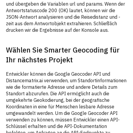
und übergeben die Variablen url und params. Wenn der
Antwortstatuscode 200 (OK) lautet, können wir die
JSON-Antwort analysieren und die Reisedistanz und -
zeit aus dem Antwortobjekt extrahieren. Schließlich
drucken wir die Ergebnisse auf der Konsole aus.
Wählen Sie Smarter Geocoding für
Ihr nächstes Projekt
Entwickler können die Google Geocoder API und
Distancematrix.ai verwenden, um Standortinformationen
wie die formatierte Adresse und andere Details zum
Standort abzurufen. Die API ermöglicht auch die
umgekehrte Geokodierung, bei der geografische
Koordinaten in eine für Menschen lesbare Adresse
umgewandelt werden. Um die Google Geocoder API
verwenden zu können, müssen Entwickler einen API-
Schlüssel erhalten und die API-Dokumentation
befolgen, um Anfragen an die API-Endpunkte zu