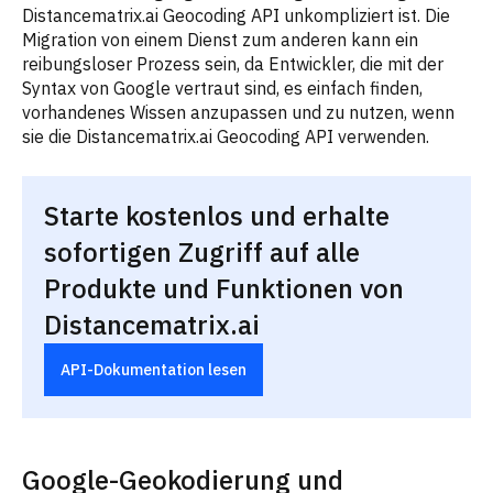
Distancematrix.ai Geocoding API unkompliziert ist. Die
Migration von einem Dienst zum anderen kann ein
reibungsloser Prozess sein, da Entwickler, die mit der
Syntax von Google vertraut sind, es einfach finden,
vorhandenes Wissen anzupassen und zu nutzen, wenn
sie die Distancematrix.ai Geocoding API verwenden.
Starte kostenlos und erhalte
sofortigen Zugriff auf alle
Produkte und Funktionen von
Distancematrix.ai
API-Dokumentation lesen
Google-Geokodierung und