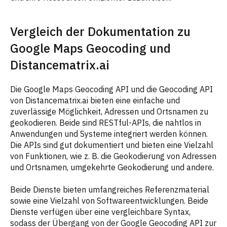
Vergleich der Dokumentation zu
Google Maps Geocoding und
Distancematrix.ai
Die Google Maps Geocoding API und die Geocoding API
von Distancematrix.ai bieten eine einfache und
zuverlässige Möglichkeit, Adressen und Ortsnamen zu
geokodieren. Beide sind RESTful-APIs, die nahtlos in
Anwendungen und Systeme integriert werden können.
Die APIs sind gut dokumentiert und bieten eine Vielzahl
von Funktionen, wie z. B. die Geokodierung von Adressen
und Ortsnamen, umgekehrte Geokodierung und andere.
Beide Dienste bieten umfangreiches Referenzmaterial
sowie eine Vielzahl von Softwareentwicklungen. Beide
Dienste verfügen über eine vergleichbare Syntax,
sodass der Übergang von der Google Geocoding API zur