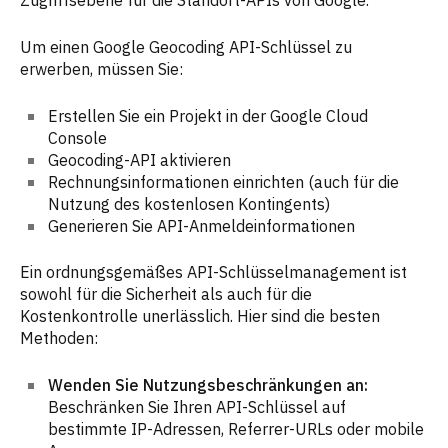
Um einen Google Geocoding API-Schlüssel zu
erwerben, müssen Sie:
Erstellen Sie ein Projekt in der Google Cloud
Console
Geocoding-API aktivieren
Rechnungsinformationen einrichten (auch für die
Nutzung des kostenlosen Kontingents)
Generieren Sie API-Anmeldeinformationen
Ein ordnungsgemäßes API-Schlüsselmanagement ist
sowohl für die Sicherheit als auch für die
Kostenkontrolle unerlässlich. Hier sind die besten
Methoden:
Wenden Sie Nutzungsbeschränkungen an:
Beschränken Sie Ihren API-Schlüssel auf
bestimmte IP-Adressen, Referrer-URLs oder mobile