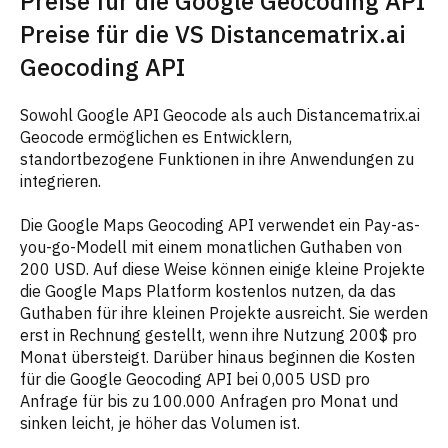
Preise für die Google Geocoding API
Preise für die VS Distancematrix.ai
Geocoding API
Sowohl Google API Geocode als auch Distancematrix.ai
Geocode ermöglichen es Entwicklern,
standortbezogene Funktionen in ihre Anwendungen zu
integrieren.
Die Google Maps Geocoding API verwendet ein Pay-as-
you-go-Modell mit einem monatlichen Guthaben von
200 USD. Auf diese Weise können einige kleine Projekte
die Google Maps Platform kostenlos nutzen, da das
Guthaben für ihre kleinen Projekte ausreicht. Sie werden
erst in Rechnung gestellt, wenn ihre Nutzung 200$ pro
Monat übersteigt. Darüber hinaus beginnen die Kosten
für die Google Geocoding API bei 0,005 USD pro
Anfrage für bis zu 100.000 Anfragen pro Monat und
sinken leicht, je höher das Volumen ist.