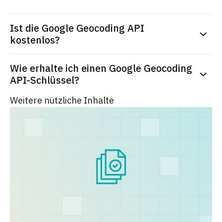
Ist die Google Geocoding API
kostenlos?
Wie erhalte ich einen Google Geocoding
API-Schlüssel?
Weitere nützliche Inhalte