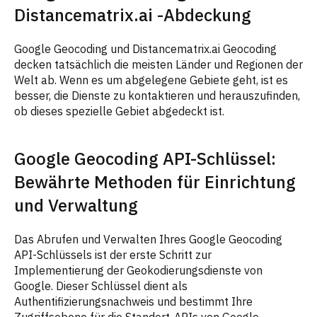
Distancematrix.ai -Abdeckung
Google Geocoding und Distancematrix.ai Geocoding
decken tatsächlich die meisten Länder und Regionen der
Welt ab. Wenn es um abgelegene Gebiete geht, ist es
besser, die Dienste zu kontaktieren und herauszufinden,
ob dieses spezielle Gebiet abgedeckt ist.
Google Geocoding API-Schlüssel:
Bewährte Methoden für Einrichtung
und Verwaltung
Das Abrufen und Verwalten Ihres Google Geocoding
API-Schlüssels ist der erste Schritt zur
Implementierung der Geokodierungsdienste von
Google. Dieser Schlüssel dient als
Authentifizierungsnachweis und bestimmt Ihre
Zugriffsebene für die Standort-APIs von Google.